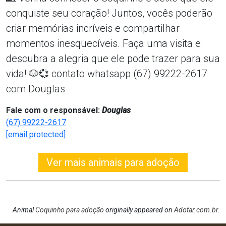
conquiste seu coração! Juntos, vocês poderão
criar memórias incríveis e compartilhar
momentos inesquecíveis. Faça uma visita e
descubra a alegria que ele pode trazer para sua
vida! 🐶💞 contato whatsapp (67) 99222-2617
com Douglas
Fale com o responsável:
Douglas
(67) 99222-2617
[email protected]
Ver mais animais para adoção
Animal
Coquinho para adoção
originally appeared on
Adotar.com.br
.