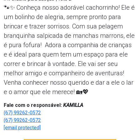
🐾✨ Conheça nosso adorável cachorrinho! Ele é
um bolinho de alegria, sempre pronto para
brincar e trazer sorrisos. Com sua pelagem
branquinha salpicada de manchas marrons, ele
é pura fofura! Adora a companhia de crianças
e é ideal para quem tem um espaço para ele
correr e brincar à vontade. Ele vai ser seu
melhor amigo e companheiro de aventuras!
Venha conhecer nosso querido e dar a ele o lar
e o amor que ele merece! 🏡💖
Fale com o responsável:
KAMILLA
(67) 99262-0572
(67) 99262-0572
[email protected]