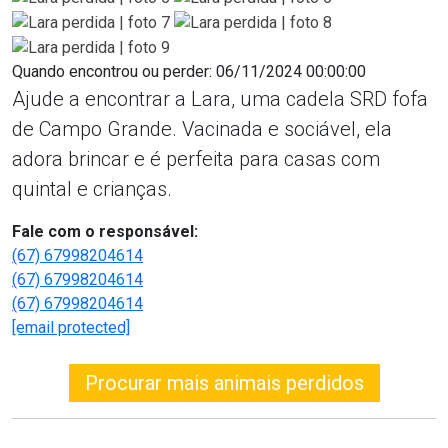
Quando encontrou ou perder: 06/11/2024 00:00:00
Ajude a encontrar a Lara, uma cadela SRD fofa
de Campo Grande. Vacinada e sociável, ela
adora brincar e é perfeita para casas com
quintal e crianças.
Fale com o responsável:
(67) 67998204614
(67) 67998204614
(67) 67998204614
[email protected]
Procurar mais animais perdidos