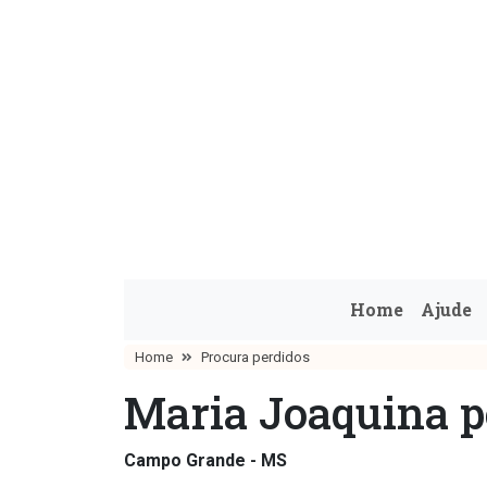
Home
Ajude
Home
Procura perdidos
Maria Joaquina p
Campo Grande - MS