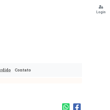
Login
erdido
Contato