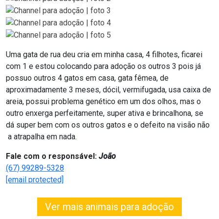
Uma gata de rua deu cria em minha casa, 4 filhotes, ficarei
com 1 e estou colocando para adoção os outros 3 pois já
possuo outros 4 gatos em casa, gata fêmea, de
aproximadamente 3 meses, dócil, vermifugada, usa caixa de
areia, possui problema genético em um dos olhos, mas o
outro enxerga perfeitamente, super ativa e brincalhona, se
dá super bem com os outros gatos e o defeito na visão não
a atrapalha em nada.
Fale com o responsável:
João
(67) 99289-5328
[email protected]
Ver mais animais para adoção