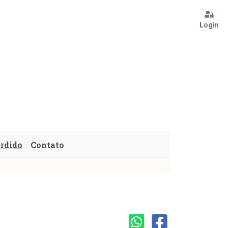
Login
erdido
Contato