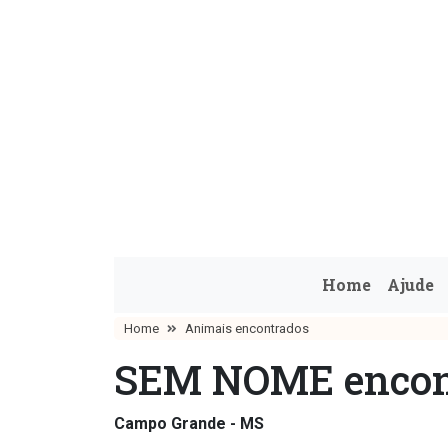
Home
Ajude
Home
Animais encontrados
SEM NOME encon
Campo Grande - MS