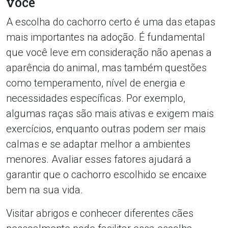
você
A escolha do cachorro certo é uma das etapas
mais importantes na adoção. É fundamental
que você leve em consideração não apenas a
aparência do animal, mas também questões
como temperamento, nível de energia e
necessidades específicas. Por exemplo,
algumas raças são mais ativas e exigem mais
exercícios, enquanto outras podem ser mais
calmas e se adaptar melhor a ambientes
menores. Avaliar esses fatores ajudará a
garantir que o cachorro escolhido se encaixe
bem na sua vida.
Visitar abrigos e conhecer diferentes cães