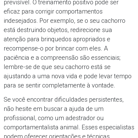
previsível. O treinamento positivo pode ser
eficaz para corrigir comportamentos
indesejados. Por exemplo, se o seu cachorro
está destruindo objetos, redirecione sua
atenção para brinquedos apropriados e
recompense-o por brincar com eles. A
paciência e a compreensão são essenciais;
lembre-se de que seu cachorro está se
ajustando a uma nova vida e pode levar tempo
para se sentir completamente à vontade.
Se você encontrar dificuldades persistentes,
não hesite em buscar a ajuda de um
profissional, como um adestrador ou
comportamentalista animal. Esses especialistas
podem oferecer orientações e técnicas