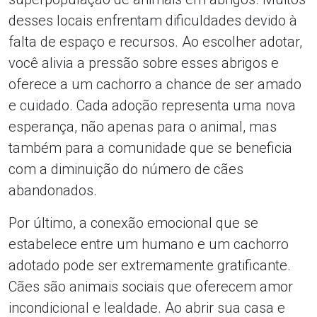
desses locais enfrentam dificuldades devido à
falta de espaço e recursos. Ao escolher adotar,
você alivia a pressão sobre esses abrigos e
oferece a um cachorro a chance de ser amado
e cuidado. Cada adoção representa uma nova
esperança, não apenas para o animal, mas
também para a comunidade que se beneficia
com a diminuição do número de cães
abandonados.
Por último, a conexão emocional que se
estabelece entre um humano e um cachorro
adotado pode ser extremamente gratificante.
Cães são animais sociais que oferecem amor
incondicional e lealdade. Ao abrir sua casa e