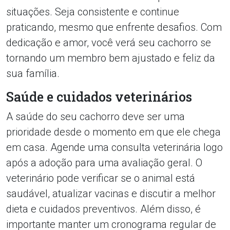
situações. Seja consistente e continue
praticando, mesmo que enfrente desafios. Com
dedicação e amor, você verá seu cachorro se
tornando um membro bem ajustado e feliz da
sua família.
Saúde e cuidados veterinários
A saúde do seu cachorro deve ser uma
prioridade desde o momento em que ele chega
em casa. Agende uma consulta veterinária logo
após a adoção para uma avaliação geral. O
veterinário pode verificar se o animal está
saudável, atualizar vacinas e discutir a melhor
dieta e cuidados preventivos. Além disso, é
importante manter um cronograma regular de