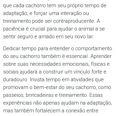
que cada cachorro tem seu próprio tempo de
adaptação, e forçar uma interação ou
treinamento pode ser contraproducente. A
paciência é crucial para ajudar o animal a se
sentir seguro e amado em seu novo lar.
Dedicar tempo para entender o comportamento
do seu cachorro também é essencial. Aprender
sobre suas necessidades emocionais, físicas e
sociais ajudará a construir um vínculo forte e
duradouro. Invista tempo em atividades que
promovam o bem-estar do seu cachorro, como
passeios, brincadeiras e treinamento. Essas
experiências não apenas ajudam na adaptação,
mas também fortalecem a conexão entre