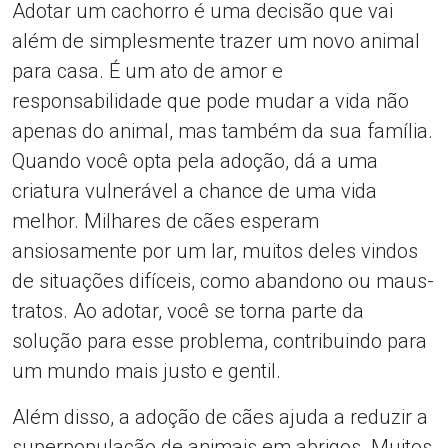
Adotar um cachorro é uma decisão que vai
além de simplesmente trazer um novo animal
para casa. É um ato de amor e
responsabilidade que pode mudar a vida não
apenas do animal, mas também da sua família.
Quando você opta pela adoção, dá a uma
criatura vulnerável a chance de uma vida
melhor. Milhares de cães esperam
ansiosamente por um lar, muitos deles vindos
de situações difíceis, como abandono ou maus-
tratos. Ao adotar, você se torna parte da
solução para esse problema, contribuindo para
um mundo mais justo e gentil.
Além disso, a adoção de cães ajuda a reduzir a
superpopulação de animais em abrigos. Muitos