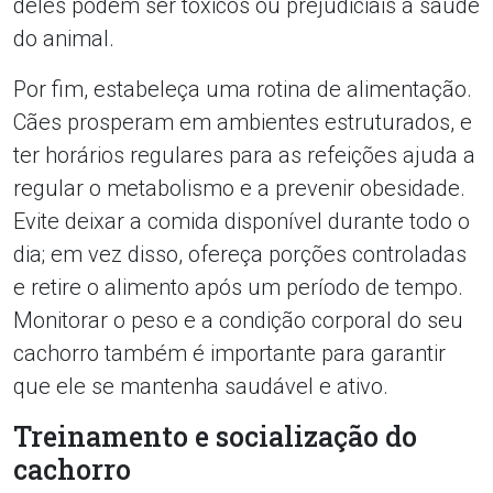
deles podem ser tóxicos ou prejudiciais à saúde
do animal.
Por fim, estabeleça uma rotina de alimentação.
Cães prosperam em ambientes estruturados, e
ter horários regulares para as refeições ajuda a
regular o metabolismo e a prevenir obesidade.
Evite deixar a comida disponível durante todo o
dia; em vez disso, ofereça porções controladas
e retire o alimento após um período de tempo.
Monitorar o peso e a condição corporal do seu
cachorro também é importante para garantir
que ele se mantenha saudável e ativo.
Treinamento e socialização do
cachorro