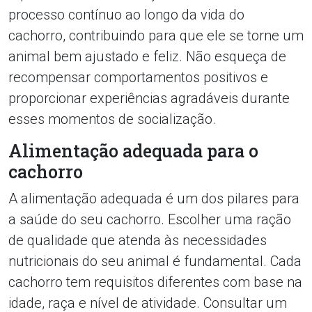
processo contínuo ao longo da vida do
cachorro, contribuindo para que ele se torne um
animal bem ajustado e feliz. Não esqueça de
recompensar comportamentos positivos e
proporcionar experiências agradáveis durante
esses momentos de socialização.
Alimentação adequada para o
cachorro
A alimentação adequada é um dos pilares para
a saúde do seu cachorro. Escolher uma ração
de qualidade que atenda às necessidades
nutricionais do seu animal é fundamental. Cada
cachorro tem requisitos diferentes com base na
idade, raça e nível de atividade. Consultar um