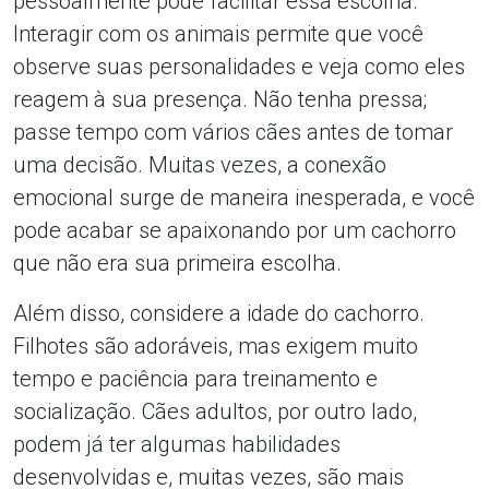
pessoalmente pode facilitar essa escolha.
Interagir com os animais permite que você
observe suas personalidades e veja como eles
reagem à sua presença. Não tenha pressa;
passe tempo com vários cães antes de tomar
uma decisão. Muitas vezes, a conexão
emocional surge de maneira inesperada, e você
pode acabar se apaixonando por um cachorro
que não era sua primeira escolha.
Além disso, considere a idade do cachorro.
Filhotes são adoráveis, mas exigem muito
tempo e paciência para treinamento e
socialização. Cães adultos, por outro lado,
podem já ter algumas habilidades
desenvolvidas e, muitas vezes, são mais