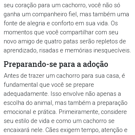
seu coração para um cachorro, você não só
ganha um companheiro fiel, mas também uma
fonte de alegria e conforto em sua vida. Os
momentos que você compartilhar com seu
novo amigo de quatro patas serão repletos de
aprendizado, risadas e memórias inesquecíveis.
Preparando-se para a adoção
Antes de trazer um cachorro para sua casa, é
fundamental que você se prepare
adequadamente. Isso envolve não apenas a
escolha do animal, mas também a preparação
emocional e prática. Primeiramente, considere
seu estilo de vida e como um cachorro se
encaixará nele. Cães exigem tempo, atenção e