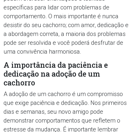
específicas para lidar com problemas de
comportamento. O mais importante é nunca
desistir do seu cachorro; com amor, dedicação e
a abordagem correta, a maioria dos problemas
pode ser resolvida e você poderá desfrutar de
uma convivência harmoniosa.
A importância da paciência e
dedicação na adoção de um
cachorro
A adoção de um cachorro é um compromisso
que exige paciência e dedicação. Nos primeiros
dias e semanas, seu novo amigo pode
demonstrar comportamentos que refletem o
estresse da mudança. É importante lembrar