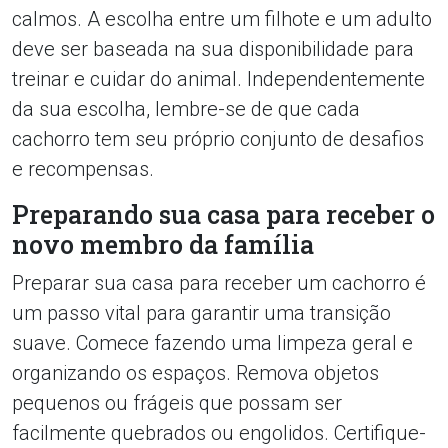
calmos. A escolha entre um filhote e um adulto
deve ser baseada na sua disponibilidade para
treinar e cuidar do animal. Independentemente
da sua escolha, lembre-se de que cada
cachorro tem seu próprio conjunto de desafios
e recompensas.
Preparando sua casa para receber o
novo membro da família
Preparar sua casa para receber um cachorro é
um passo vital para garantir uma transição
suave. Comece fazendo uma limpeza geral e
organizando os espaços. Remova objetos
pequenos ou frágeis que possam ser
facilmente quebrados ou engolidos. Certifique-