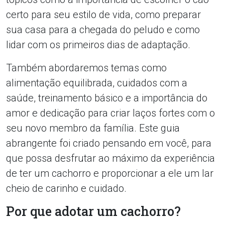
certo para seu estilo de vida, como preparar
sua casa para a chegada do peludo e como
lidar com os primeiros dias de adaptação.
Também abordaremos temas como
alimentação equilibrada, cuidados com a
saúde, treinamento básico e a importância do
amor e dedicação para criar laços fortes com o
seu novo membro da família. Este guia
abrangente foi criado pensando em você, para
que possa desfrutar ao máximo da experiência
de ter um cachorro e proporcionar a ele um lar
cheio de carinho e cuidado.
Por que adotar um cachorro?