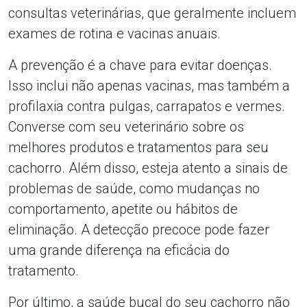
consultas veterinárias, que geralmente incluem
exames de rotina e vacinas anuais.
A prevenção é a chave para evitar doenças.
Isso inclui não apenas vacinas, mas também a
profilaxia contra pulgas, carrapatos e vermes.
Converse com seu veterinário sobre os
melhores produtos e tratamentos para seu
cachorro. Além disso, esteja atento a sinais de
problemas de saúde, como mudanças no
comportamento, apetite ou hábitos de
eliminação. A detecção precoce pode fazer
uma grande diferença na eficácia do
tratamento.
Por último, a saúde bucal do seu cachorro não