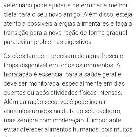
veterinário pode ajudar a determinar a melhor
dieta para o seu novo amigo. Além disso, esteja
atento a possíveis alergias alimentares e faça a
transição para a nova ração de forma gradual
para evitar problemas digestivos.
Os cães também precisam de água fresca e
limpa disponível em todos os momentos. A
hidratação é essencial para a saúde geral e
deve ser monitorada, especialmente em dias
quentes ou após atividades físicas intensas.
Além da ração seca, você pode incluir
alimentos úmidos na dieta do seu cachorro,
mas sempre com moderação. É importante
evitar oferecer alimentos humanos, pois muitos