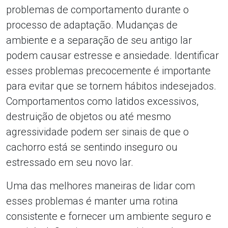
problemas de comportamento durante o
processo de adaptação. Mudanças de
ambiente e a separação de seu antigo lar
podem causar estresse e ansiedade. Identificar
esses problemas precocemente é importante
para evitar que se tornem hábitos indesejados.
Comportamentos como latidos excessivos,
destruição de objetos ou até mesmo
agressividade podem ser sinais de que o
cachorro está se sentindo inseguro ou
estressado em seu novo lar.
Uma das melhores maneiras de lidar com
esses problemas é manter uma rotina
consistente e fornecer um ambiente seguro e