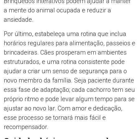
Brinquedos interativos podem ajudar a manter
a mente do animal ocupada e reduzir a
ansiedade.
Por último, estabeleça uma rotina que inclua
horários regulares para alimentação, passeios e
brincadeiras. Cães prosperam em ambientes
estruturados, e uma rotina consistente pode
ajudar a criar um senso de segurança para o
novo membro da família. Seja paciente durante
essa fase de adaptação; cada cachorro tem seu
próprio ritmo e pode levar algum tempo para se
ajustar ao novo lar. Com amor e dedicação,
esse processo se tornará mais fácil e
recompensador.