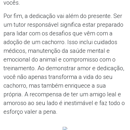
vocês.
Por fim, a dedicação vai além do presente. Ser
um tutor responsável significa estar preparado
para lidar com os desafios que vêm com a
adoção de um cachorro. Isso inclui cuidados
médicos, manutenção da saúde mental e
emocional do animal e compromisso com o
treinamento. Ao demonstrar amor e dedicação,
você não apenas transforma a vida do seu
cachorro, mas também enriquece a sua
própria. A recompensa de ter um amigo leal e
amoroso ao seu lado é inestimável e faz todo o
esforço valer a pena.