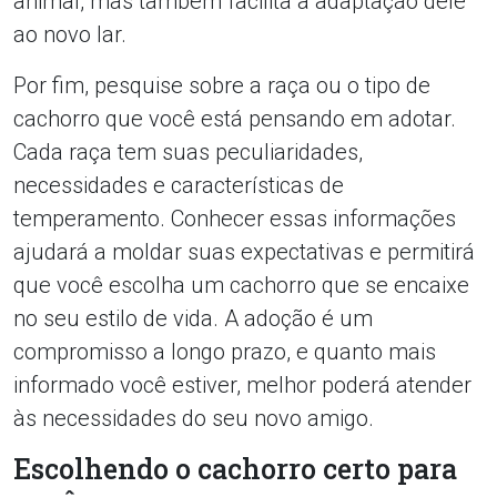
animal, mas também facilita a adaptação dele
ao novo lar.
Por fim, pesquise sobre a raça ou o tipo de
cachorro que você está pensando em adotar.
Cada raça tem suas peculiaridades,
necessidades e características de
temperamento. Conhecer essas informações
ajudará a moldar suas expectativas e permitirá
que você escolha um cachorro que se encaixe
no seu estilo de vida. A adoção é um
compromisso a longo prazo, e quanto mais
informado você estiver, melhor poderá atender
às necessidades do seu novo amigo.
Escolhendo o cachorro certo para