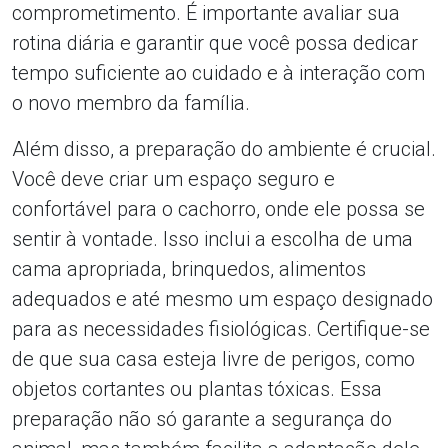
comprometimento. É importante avaliar sua
rotina diária e garantir que você possa dedicar
tempo suficiente ao cuidado e à interação com
o novo membro da família.
Além disso, a preparação do ambiente é crucial.
Você deve criar um espaço seguro e
confortável para o cachorro, onde ele possa se
sentir à vontade. Isso inclui a escolha de uma
cama apropriada, brinquedos, alimentos
adequados e até mesmo um espaço designado
para as necessidades fisiológicas. Certifique-se
de que sua casa esteja livre de perigos, como
objetos cortantes ou plantas tóxicas. Essa
preparação não só garante a segurança do