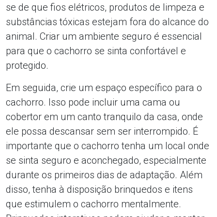
se de que fios elétricos, produtos de limpeza e
substâncias tóxicas estejam fora do alcance do
animal. Criar um ambiente seguro é essencial
para que o cachorro se sinta confortável e
protegido.
Em seguida, crie um espaço específico para o
cachorro. Isso pode incluir uma cama ou
cobertor em um canto tranquilo da casa, onde
ele possa descansar sem ser interrompido. É
importante que o cachorro tenha um local onde
se sinta seguro e aconchegado, especialmente
durante os primeiros dias de adaptação. Além
disso, tenha à disposição brinquedos e itens
que estimulem o cachorro mentalmente.