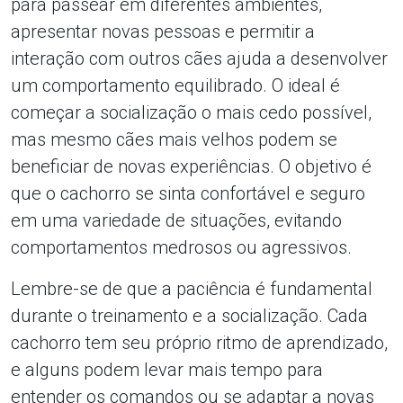
para passear em diferentes ambientes,
apresentar novas pessoas e permitir a
interação com outros cães ajuda a desenvolver
um comportamento equilibrado. O ideal é
começar a socialização o mais cedo possível,
mas mesmo cães mais velhos podem se
beneficiar de novas experiências. O objetivo é
que o cachorro se sinta confortável e seguro
em uma variedade de situações, evitando
comportamentos medrosos ou agressivos.
Lembre-se de que a paciência é fundamental
durante o treinamento e a socialização. Cada
cachorro tem seu próprio ritmo de aprendizado,
e alguns podem levar mais tempo para
entender os comandos ou se adaptar a novas