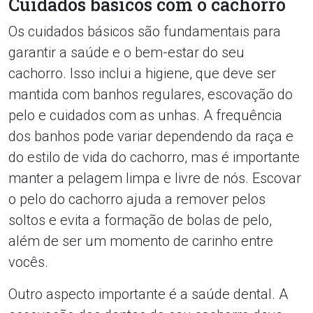
Cuidados básicos com o cachorro
Os cuidados básicos são fundamentais para
garantir a saúde e o bem-estar do seu
cachorro. Isso inclui a higiene, que deve ser
mantida com banhos regulares, escovação do
pelo e cuidados com as unhas. A frequência
dos banhos pode variar dependendo da raça e
do estilo de vida do cachorro, mas é importante
manter a pelagem limpa e livre de nós. Escovar
o pelo do cachorro ajuda a remover pelos
soltos e evita a formação de bolas de pelo,
além de ser um momento de carinho entre
vocês.
Outro aspecto importante é a saúde dental. A