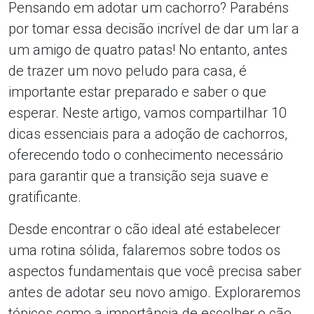
Pensando em adotar um cachorro? Parabéns
por tomar essa decisão incrível de dar um lar a
um amigo de quatro patas! No entanto, antes
de trazer um novo peludo para casa, é
importante estar preparado e saber o que
esperar. Neste artigo, vamos compartilhar 10
dicas essenciais para a adoção de cachorros,
oferecendo todo o conhecimento necessário
para garantir que a transição seja suave e
gratificante.
Desde encontrar o cão ideal até estabelecer
uma rotina sólida, falaremos sobre todos os
aspectos fundamentais que você precisa saber
antes de adotar seu novo amigo. Exploraremos
tópicos como a importância de escolher o cão