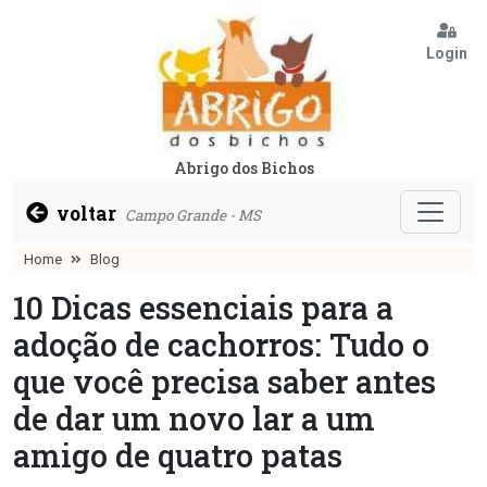
Login
Abrigo dos Bichos
voltar
Campo Grande - MS
Home
Blog
10 Dicas essenciais para a
adoção de cachorros: Tudo o
que você precisa saber antes
de dar um novo lar a um
amigo de quatro patas