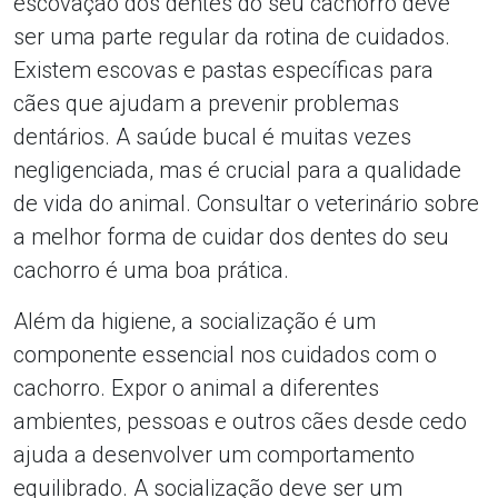
escovação dos dentes do seu cachorro deve
ser uma parte regular da rotina de cuidados.
Existem escovas e pastas específicas para
cães que ajudam a prevenir problemas
dentários. A saúde bucal é muitas vezes
negligenciada, mas é crucial para a qualidade
de vida do animal. Consultar o veterinário sobre
a melhor forma de cuidar dos dentes do seu
cachorro é uma boa prática.
Além da higiene, a socialização é um
componente essencial nos cuidados com o
cachorro. Expor o animal a diferentes
ambientes, pessoas e outros cães desde cedo
ajuda a desenvolver um comportamento
equilibrado. A socialização deve ser um