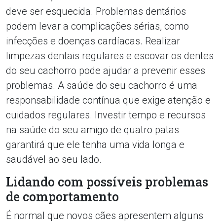
deve ser esquecida. Problemas dentários
podem levar a complicações sérias, como
infecções e doenças cardíacas. Realizar
limpezas dentais regulares e escovar os dentes
do seu cachorro pode ajudar a prevenir esses
problemas. A saúde do seu cachorro é uma
responsabilidade contínua que exige atenção e
cuidados regulares. Investir tempo e recursos
na saúde do seu amigo de quatro patas
garantirá que ele tenha uma vida longa e
saudável ao seu lado.
Lidando com possíveis problemas
de comportamento
É normal que novos cães apresentem alguns