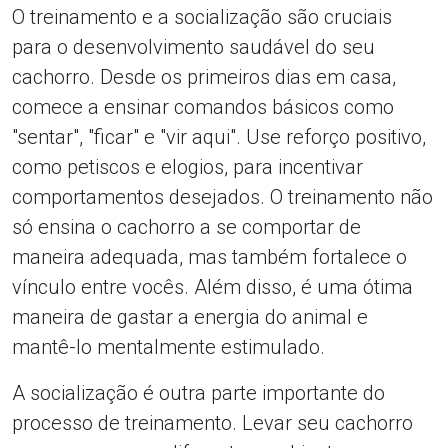
O treinamento e a socialização são cruciais
para o desenvolvimento saudável do seu
cachorro. Desde os primeiros dias em casa,
comece a ensinar comandos básicos como
"sentar", "ficar" e "vir aqui". Use reforço positivo,
como petiscos e elogios, para incentivar
comportamentos desejados. O treinamento não
só ensina o cachorro a se comportar de
maneira adequada, mas também fortalece o
vínculo entre vocês. Além disso, é uma ótima
maneira de gastar a energia do animal e
mantê-lo mentalmente estimulado.
A socialização é outra parte importante do
processo de treinamento. Levar seu cachorro