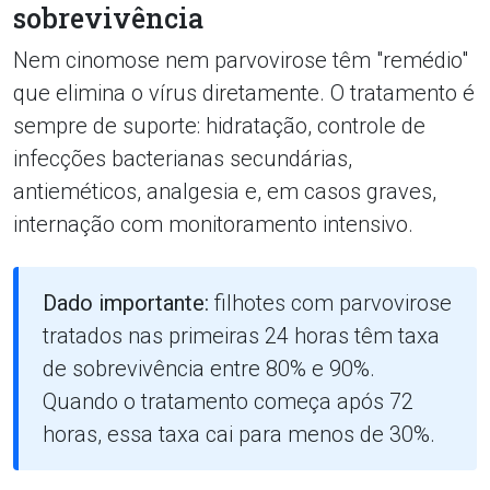
sobrevivência
Nem cinomose nem parvovirose têm "remédio"
que elimina o vírus diretamente. O tratamento é
sempre de suporte: hidratação, controle de
infecções bacterianas secundárias,
antieméticos, analgesia e, em casos graves,
internação com monitoramento intensivo.
Dado importante:
filhotes com parvovirose
tratados nas primeiras 24 horas têm taxa
de sobrevivência entre 80% e 90%.
Quando o tratamento começa após 72
horas, essa taxa cai para menos de 30%.