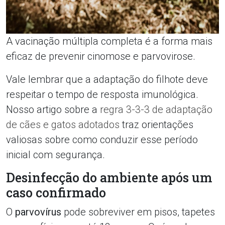
A vacinação múltipla completa é a forma mais
eficaz de prevenir cinomose e parvovirose.
Vale lembrar que a adaptação do filhote deve
respeitar o tempo de resposta imunológica.
Nosso artigo sobre a
regra 3-3-3 de adaptação
de cães e gatos adotados
traz orientações
valiosas sobre como conduzir esse período
inicial com segurança.
Desinfecção do ambiente após um
caso confirmado
O
parvovírus
pode sobreviver em pisos, tapetes