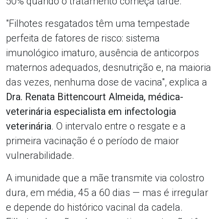
50% quando o tratamento começa tarde.
"Filhotes resgatados têm uma tempestade
perfeita de fatores de risco: sistema
imunológico imaturo, ausência de anticorpos
maternos adequados, desnutrição e, na maioria
das vezes, nenhuma dose de vacina", explica a
Dra. Renata Bittencourt Almeida, médica-
veterinária especialista em infectologia
veterinária
. O intervalo entre o resgate e a
primeira vacinação é o período de maior
vulnerabilidade.
A imunidade que a mãe transmite via colostro
dura, em média, 45 a 60 dias — mas é irregular
e depende do histórico vacinal da cadela.