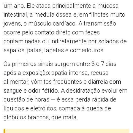
um ano. Ele ataca principalmente a mucosa
intestinal, a medula óssea e, em filhotes muito
jovens, o músculo cardíaco. A transmissão
ocorre pelo contato direto com fezes
contaminadas ou indiretamente por solados de
sapatos, patas, tapetes e comedouros.
Os primeiros sinais surgem entre 3 e 7 dias
após a exposição: apatia intensa, recusa
alimentar, vômitos frequentes e
diarreia com
sangue e odor fétido
. A desidratação evolui em
questão de horas — é essa perda rápida de
líquidos e eletrólitos, somada à queda de
glóbulos brancos, que mata.