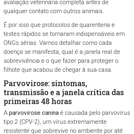
avaliação veterinária completa antes de
qualquer contato com outros animais.
É por isso que protocolos de quarentena e
testes rápidos se tornaram indispensáveis em
ONGs sérias. Vamos detalhar como cada
doença se manifesta, qual é a janela real de
sobrevivência e o que fazer para proteger o
filhote que acabou de chegar à sua casa.
Parvovirose: sintomas,
transmissão e a janela crítica das
primeiras 48 horas
A
parvovirose canina
é causada pelo parvovírus
tipo 2 (CPV-2), um vírus extremamente
resistente que sobrevive no ambiente por até