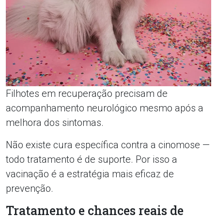
Filhotes em recuperação precisam de
acompanhamento neurológico mesmo após a
melhora dos sintomas.
Não existe cura específica contra a cinomose —
todo tratamento é de suporte. Por isso a
vacinação é a estratégia mais eficaz de
prevenção.
Tratamento e chances reais de