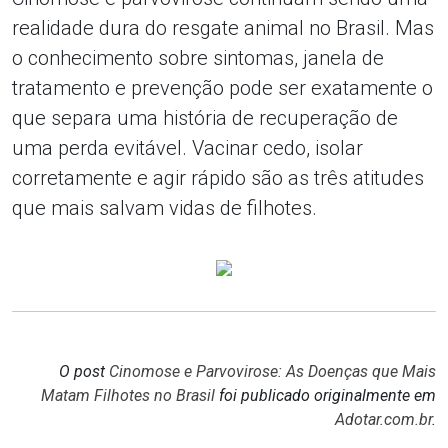
realidade dura do resgate animal no Brasil. Mas
o conhecimento sobre sintomas, janela de
tratamento e prevenção pode ser exatamente o
que separa uma história de recuperação de
uma perda evitável. Vacinar cedo, isolar
corretamente e agir rápido são as três atitudes
que mais salvam vidas de filhotes.
O post
Cinomose e Parvovirose: As Doenças que Mais
Matam Filhotes no Brasil
foi publicado originalmente em
Adotar.com.br
.