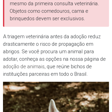
mesmo da primeira consulta veterinária.
Objetos como comedouros, cama e
brinquedos devem ser exclusivos.
A triagem veterinária antes da adoção reduz
drasticamente o risco de propagação em
abrigos. Se você procura um animal para
adotar, conheça as opções na nossa página de
adoção de animais
, que reúne bichos de
instituições parceiras em todo o Brasil.