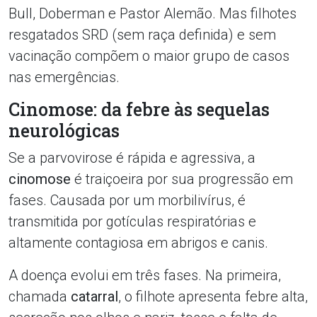
Bull, Doberman e Pastor Alemão. Mas filhotes
resgatados SRD (sem raça definida) e sem
vacinação compõem o maior grupo de casos
nas emergências.
Cinomose: da febre às sequelas
neurológicas
Se a parvovirose é rápida e agressiva, a
cinomose
é traiçoeira por sua progressão em
fases. Causada por um morbilivírus, é
transmitida por gotículas respiratórias e
altamente contagiosa em abrigos e canis.
A doença evolui em três fases. Na primeira,
chamada
catarral
, o filhote apresenta febre alta,