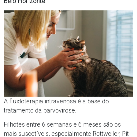
Belo Horizonte
.
A fluidoterapia intravenosa é a base do
tratamento da parvovirose.
Filhotes entre 6 semanas e 6 meses são os
mais suscetíveis, especialmente Rottweiler, Pit