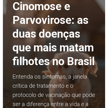
Cinomose e
Parvovirose: as
duas doenças
que mais matam
filhotes no Brasil
Entenda os sintomas, a janela
crítica de tratamento e o
protocolo de vacinação que pode
ser a diferença entre a vida e a