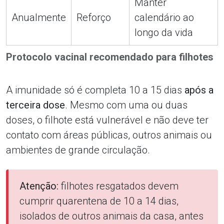
Manter
Anualmente
Reforço
calendário ao
longo da vida
Protocolo vacinal recomendado para filhotes
A imunidade só é completa 10 a 15 dias
após a
terceira dose
. Mesmo com uma ou duas
doses, o filhote está vulnerável e não deve ter
contato com áreas públicas, outros animais ou
ambientes de grande circulação.
Atenção:
filhotes resgatados devem
cumprir quarentena de 10 a 14 dias,
isolados de outros animais da casa, antes