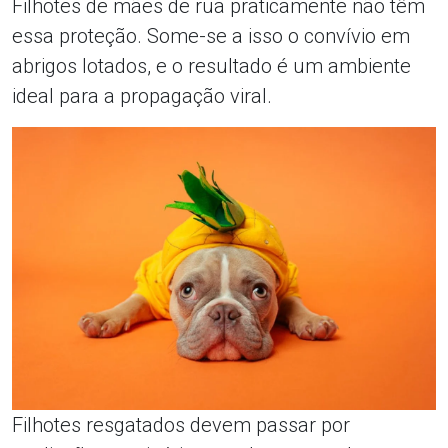
Filhotes de mães de rua praticamente não têm
essa proteção. Some-se a isso o convívio em
abrigos lotados, e o resultado é um ambiente
ideal para a propagação viral.
Filhotes resgatados devem passar por