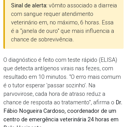
Sinal de alerta:
vômito associado a diarreia
com sangue requer atendimento
veterinário em, no máximo, 6 horas. Essa
é a "janela de ouro" que mais influencia a
chance de sobrevivência.
O diagnóstico é feito com teste rápido (ELISA)
que detecta antígenos virais nas fezes, com
resultado em 10 minutos. "O erro mais comum
é o tutor esperar 'passar sozinho'. Na
parvovirose, cada hora de atraso reduz a
chance de resposta ao tratamento", afirma o
Dr.
Fábio Nogueira Cardoso, coordenador de um
centro de emergência veterinária 24 horas em