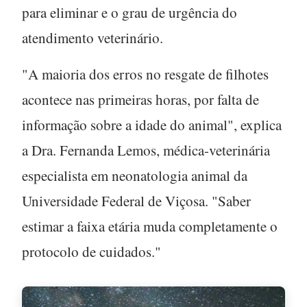
para eliminar e o grau de urgência do
atendimento veterinário.
"A maioria dos erros no resgate de filhotes
acontece nas primeiras horas, por falta de
informação sobre a idade do animal", explica
a Dra. Fernanda Lemos, médica-veterinária
especialista em neonatologia animal da
Universidade Federal de Viçosa. "Saber
estimar a faixa etária muda completamente o
protocolo de cuidados."