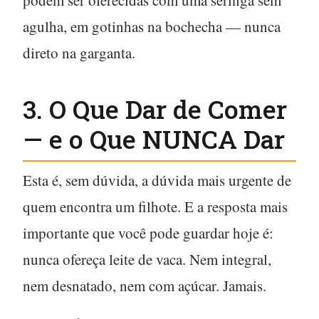
agulha, em gotinhas na bochecha — nunca
direto na garganta.
3. O Que Dar de Comer
— e o Que NUNCA Dar
Esta é, sem dúvida, a dúvida mais urgente de
quem encontra um filhote. E a resposta mais
importante que você pode guardar hoje é:
nunca ofereça leite de vaca
. Nem integral,
nem desnatado, nem com açúcar. Jamais.