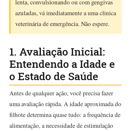
lenta, convulsionando ou com gengivas
azuladas, vá imediatamente a uma clinica
veterinária de emergência. Não espere.
1. Avaliação Inicial:
Entendendo a Idade e
o Estado de Saúde
Antes de qualquer ação, você precisa fazer
uma avaliação rápida. A idade aproximada do
filhote determina quase tudo: a frequência de
alimentação, a necessidade de estimulação