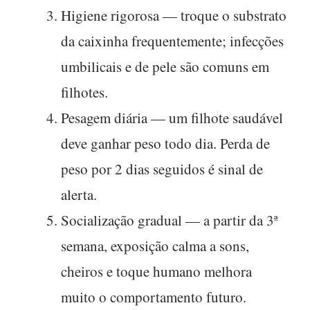
Higiene rigorosa
— troque o substrato
da caixinha frequentemente; infecções
umbilicais e de pele são comuns em
filhotes.
Pesagem diária
— um filhote saudável
deve ganhar peso todo dia. Perda de
peso por 2 dias seguidos é sinal de
alerta.
Socialização gradual
— a partir da 3ª
semana, exposição calma a sons,
cheiros e toque humano melhora
muito o comportamento futuro.