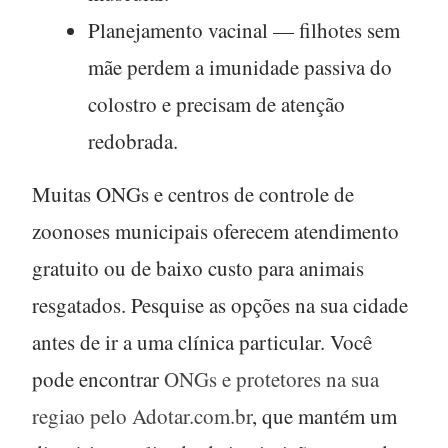
Planejamento vacinal
— filhotes sem
mãe perdem a imunidade passiva do
colostro e precisam de atenção
redobrada.
Muitas ONGs e centros de controle de
zoonoses municipais oferecem
atendimento
gratuito ou de baixo custo
para animais
resgatados. Pesquise as opções na sua cidade
antes de ir a uma clínica particular. Você
pode encontrar
ONGs e protetores na sua
regiao pelo Adotar.com.br
, que mantém um