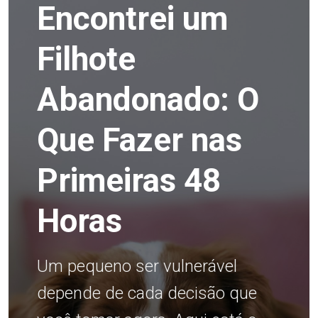
Encontrei um
Filhote
Abandonado: O
Que Fazer nas
Primeiras 48
Horas
Um pequeno ser vulnerável
depende de cada decisão que