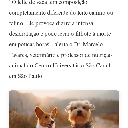
"O leite de vaca tem composição
completamente diferente do leite canino ou
felino. Ele provoca diarreia intensa,
desidratação e pode levar o filhote à morte
em poucas horas", alerta o Dr. Marcelo
Tavares, veterinário e professor de nutrição
animal do Centro Universitário São Camilo
em São Paulo.