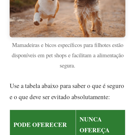
Mamadeiras e bicos específicos para filhotes estão
disponíveis em pet shops e facilitam a alimentação
segura.
Use a tabela abaixo para saber o que é seguro
e o que deve ser evitado absolutamente:
NUNCA
PODE OFERECER
OFEREÇA