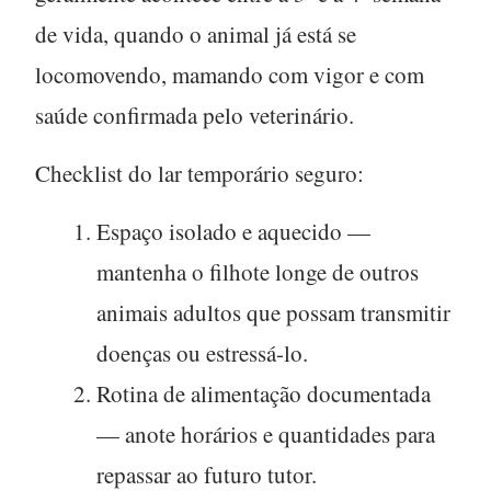
de vida
, quando o animal já está se
locomovendo, mamando com vigor e com
saúde confirmada pelo veterinário.
Checklist do lar temporário seguro:
Espaço isolado e aquecido
—
mantenha o filhote longe de outros
animais adultos que possam transmitir
doenças ou estressá-lo.
Rotina de alimentação documentada
— anote horários e quantidades para
repassar ao futuro tutor.