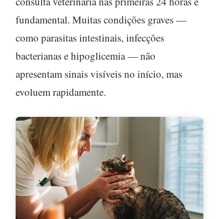
consulta veterinária nas primeiras 24 horas é
fundamental
. Muitas condições graves —
como parasitas intestinais, infecções
bacterianas e hipoglicemia — não
apresentam sinais visíveis no início, mas
evoluem rapidamente.