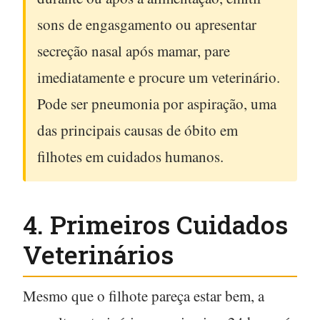
sons de engasgamento ou apresentar
secreção nasal após mamar, pare
imediatamente e procure um veterinário.
Pode ser pneumonia por aspiração, uma
das principais causas de óbito em
filhotes em cuidados humanos.
4. Primeiros Cuidados
Veterinários
Mesmo que o filhote pareça estar bem,
a