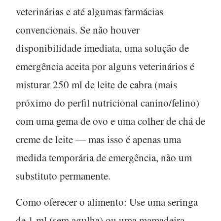
veterinárias e até algumas farmácias
convencionais. Se não houver
disponibilidade imediata, uma solução de
emergência aceita por alguns veterinários é
misturar
250 ml de leite de cabra
(mais
próximo do perfil nutricional canino/felino)
com uma gema de ovo e uma colher de chá de
creme de leite — mas isso é apenas uma
medida temporária de emergência, não um
substituto permanente.
Como oferecer o alimento:
Use uma seringa
de 1 ml (sem agulha) ou uma mamadeira