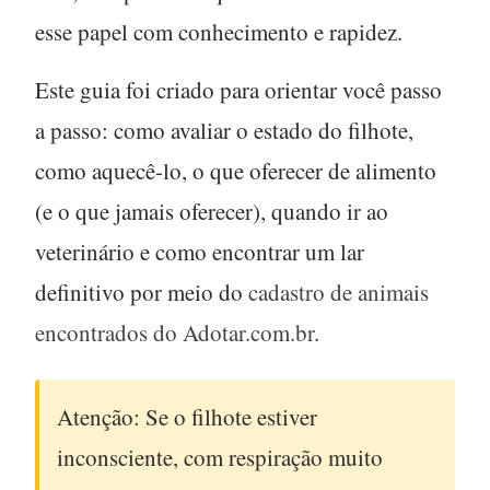
esse papel com conhecimento e rapidez.
Este guia foi criado para orientar você passo
a passo: como avaliar o estado do filhote,
como aquecê-lo, o que oferecer de alimento
(e o que jamais oferecer), quando ir ao
veterinário e como encontrar um lar
definitivo por meio do
cadastro de animais
encontrados do Adotar.com.br
.
Atenção:
Se o filhote estiver
inconsciente, com respiração muito