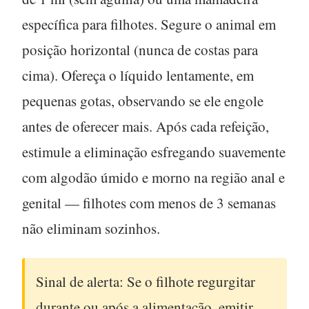
específica para filhotes. Segure o animal em
posição horizontal (nunca de costas para
cima). Ofereça o líquido lentamente, em
pequenas gotas, observando se ele engole
antes de oferecer mais. Após cada refeição,
estimule a eliminação esfregando suavemente
com algodão úmido e morno na região anal e
genital — filhotes com menos de 3 semanas
não eliminam sozinhos.
Sinal de alerta:
Se o filhote regurgitar
durante ou após a alimentação, emitir