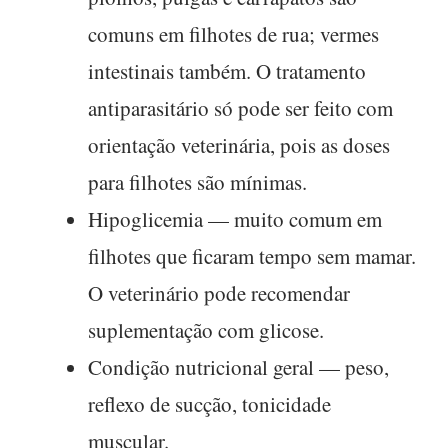
comuns em filhotes de rua; vermes
intestinais também. O tratamento
antiparasitário só pode ser feito com
orientação veterinária, pois as doses
para filhotes são mínimas.
Hipoglicemia
— muito comum em
filhotes que ficaram tempo sem mamar.
O veterinário pode recomendar
suplementação com glicose.
Condição nutricional geral
— peso,
reflexo de sucção, tonicidade
muscular.