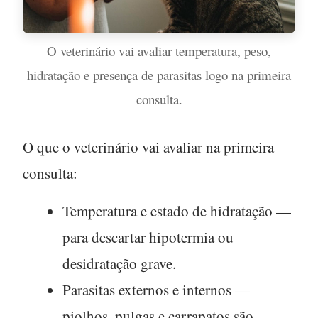
O veterinário vai avaliar temperatura, peso,
hidratação e presença de parasitas logo na primeira
consulta.
O que o veterinário vai avaliar na primeira
consulta:
Temperatura e estado de hidratação
—
para descartar hipotermia ou
desidratação grave.
Parasitas externos e internos
—
piolhos, pulgas e carrapatos são