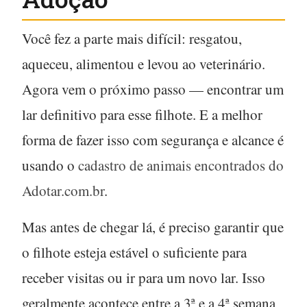
Você fez a parte mais difícil: resgatou,
aqueceu, alimentou e levou ao veterinário.
Agora vem o próximo passo — encontrar um
lar definitivo para esse filhote. E a melhor
forma de fazer isso com segurança e alcance é
usando o
cadastro de animais encontrados do
Adotar.com.br
.
Mas antes de chegar lá, é preciso garantir que
o filhote esteja estável o suficiente para
receber visitas ou ir para um novo lar. Isso
geralmente acontece entre a
3ª e a 4ª semana