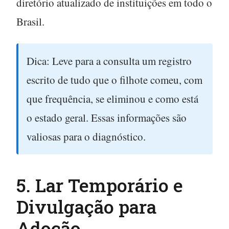
diretório atualizado de instituições em todo o
Brasil.
Dica:
Leve para a consulta um registro
escrito de tudo que o filhote comeu, com
que frequência, se eliminou e como está
o estado geral. Essas informações são
valiosas para o diagnóstico.
5. Lar Temporário e
Divulgação para
Adoção