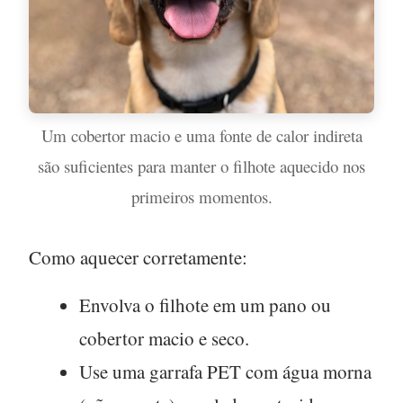
Um cobertor macio e uma fonte de calor indireta
são suficientes para manter o filhote aquecido nos
primeiros momentos.
Como aquecer corretamente:
Envolva o filhote em um pano ou
cobertor macio e seco.
Use uma garrafa PET com água morna