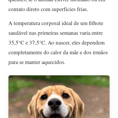
contato direto com superfícies frias.
A temperatura corporal ideal de um filhote
saudável nas primeiras semanas varia entre
35,5°C e 37,5°C
. Ao nascer, eles dependem
completamente do calor da mãe e dos irmãos
para se manter aquecidos.