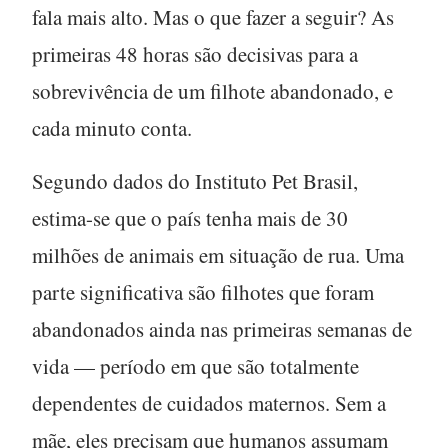
fala mais alto. Mas o que fazer a seguir? As
primeiras 48 horas
são decisivas para a
sobrevivência de um filhote abandonado, e
cada minuto conta.
Segundo dados do Instituto Pet Brasil,
estima-se que o país tenha mais de
30
milhões de animais em situação de rua
. Uma
parte significativa são filhotes que foram
abandonados ainda nas primeiras semanas de
vida — período em que são totalmente
dependentes de cuidados maternos. Sem a
mãe, eles precisam que humanos assumam