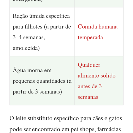
Ração úmida específica
para filhotes (a partir de
Comida humana
3–4 semanas,
temperada
amolecida)
Qualquer
Água morna em
alimento solido
pequenas quantidades (a
antes de 3
partir de 3 semanas)
semanas
O leite substituto específico para cães e gatos
pode ser encontrado em pet shops, farmácias