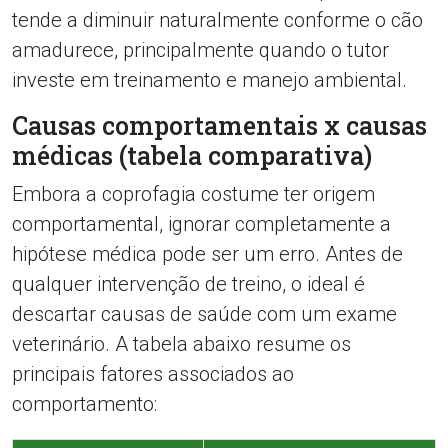
tende a diminuir naturalmente conforme o cão
amadurece, principalmente quando o tutor
investe em treinamento e manejo ambiental.
Causas comportamentais x causas
médicas (tabela comparativa)
Embora a coprofagia costume ter origem
comportamental, ignorar completamente a
hipótese médica pode ser um erro. Antes de
qualquer intervenção de treino, o ideal é
descartar causas de saúde com um exame
veterinário. A tabela abaixo resume os
principais fatores associados ao
comportamento: