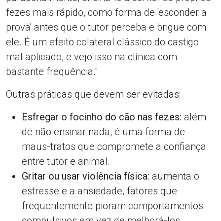
fezes mais rápido, como forma de 'esconder a
prova' antes que o tutor perceba e brigue com
ele. É um efeito colateral clássico do castigo
mal aplicado, e vejo isso na clínica com
bastante frequência."
Outras práticas que devem ser evitadas:
Esfregar o focinho do cão nas fezes:
além
de não ensinar nada, é uma forma de
maus-tratos que compromete a confiança
entre tutor e animal.
Gritar ou usar violência física:
aumenta o
estresse e a ansiedade, fatores que
frequentemente pioram comportamentos
compulsivos em vez de melhorá-los.