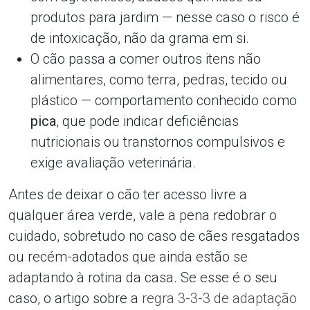
produtos para jardim — nesse caso o risco é
de intoxicação, não da grama em si.
O cão passa a comer outros itens não
alimentares, como terra, pedras, tecido ou
plástico — comportamento conhecido como
pica
, que pode indicar deficiências
nutricionais ou transtornos compulsivos e
exige avaliação veterinária.
Antes de deixar o cão ter acesso livre a
qualquer área verde, vale a pena redobrar o
cuidado, sobretudo no caso de cães resgatados
ou recém-adotados que ainda estão se
adaptando à rotina da casa. Se esse é o seu
caso, o artigo sobre a
regra 3-3-3 de adaptação