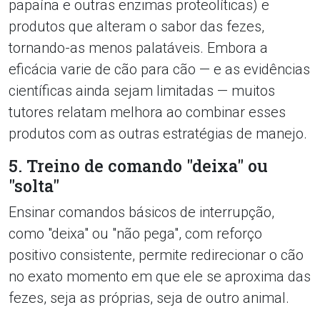
papaína e outras enzimas proteolíticas) e
produtos que alteram o sabor das fezes,
tornando-as menos palatáveis. Embora a
eficácia varie de cão para cão — e as evidências
científicas ainda sejam limitadas — muitos
tutores relatam melhora ao combinar esses
produtos com as outras estratégias de manejo.
5. Treino de comando "deixa" ou
"solta"
Ensinar comandos básicos de interrupção,
como "deixa" ou "não pega", com reforço
positivo consistente, permite redirecionar o cão
no exato momento em que ele se aproxima das
fezes, seja as próprias, seja de outro animal.