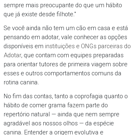
sempre mais preocupante do que um hábito
que já existe desde filhote."
Se você ainda não tem um cão em casa e está
pensando em adotar, vale conhecer as opções
disponíveis em
instituições e ONGs parceiras do
Adotar
, que contam com equipes preparadas
para orientar tutores de primeira viagem sobre
esses e outros comportamentos comuns da
rotina canina.
No fim das contas, tanto a coprofagia quanto o
hábito de comer grama fazem parte do
repertório natural — ainda que nem sempre
agradável aos nossos olhos — da espécie
canina. Entender a origem evolutiva e