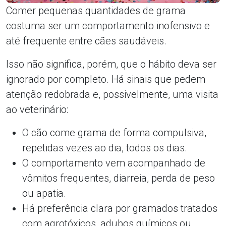
Comer pequenas quantidades de grama
costuma ser um comportamento inofensivo e
até frequente entre cães saudáveis.
Isso não significa, porém, que o hábito deva ser
ignorado por completo. Há sinais que pedem
atenção redobrada e, possivelmente, uma visita
ao veterinário:
O cão come grama de forma compulsiva,
repetidas vezes ao dia, todos os dias.
O comportamento vem acompanhado de
vômitos frequentes, diarreia, perda de peso
ou apatia.
Há preferência clara por gramados tratados
com agrotóxicos, adubos químicos ou