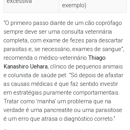
excessiva
exemplo)
"O primeiro passo diante de um cão coprófago
sempre deve ser uma consulta veterinária
completa, com exame de fezes para descartar
parasitas e, se necessário, exames de sangue",
recomenda o médico-veterinário
Thiago
Kanashiro Uehara
, clínico de pequenos animais
e colunista de saúde pet. "Só depois de afastar
as causas médicas é que faz sentido investir
em estratégias puramente comportamentais.
Tratar como 'manha' um problema que na
verdade é uma pancreatite ou uma parasitose
é um erro que atrasa o diagnóstico correto."