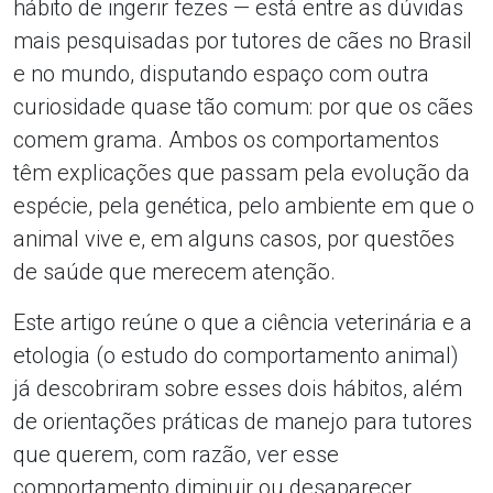
hábito de ingerir fezes — está entre as dúvidas
mais pesquisadas por tutores de cães no Brasil
e no mundo, disputando espaço com outra
curiosidade quase tão comum: por que os cães
comem grama. Ambos os comportamentos
têm explicações que passam pela evolução da
espécie, pela genética, pelo ambiente em que o
animal vive e, em alguns casos, por questões
de saúde que merecem atenção.
Este artigo reúne o que a ciência veterinária e a
etologia (o estudo do comportamento animal)
já descobriram sobre esses dois hábitos, além
de orientações práticas de manejo para tutores
que querem, com razão, ver esse
comportamento diminuir ou desaparecer.