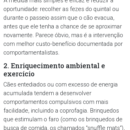
A medida mais simples e eficaz é reduzir a
oportunidade: recolher as fezes do quintal ou
durante o passeio assim que o cão evacua,
antes que ele tenha a chance de se aproximar
novamente. Parece óbvio, mas é a intervenção
com melhor custo-benefício documentada por
comportamentalistas.
2. Enriquecimento ambiental e
exercício
Cães entediados ou com excesso de energia
acumulada tendem a desenvolver
comportamentos compulsivos com mais
facilidade, incluindo a coprofagia. Brinquedos
que estimulam o faro (como os brinquedos de
busca de comida, os chamados "snuffle mats"),