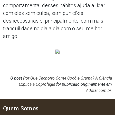
comportamental desses hábitos ajuda a lidar
com eles sem culpa, sem punições
desnecessárias e, principalmente, com mais
tranquilidade no dia a dia com o seu melhor
amigo.
O post
Por Que Cachorro Come Cocô e Grama? A Ciência
Explica a Coprofagia
foi publicado originalmente em
Adotar.com.br
.
Quem Somos