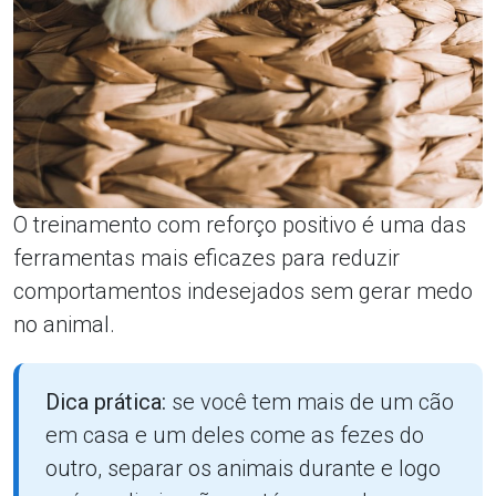
O treinamento com reforço positivo é uma das
ferramentas mais eficazes para reduzir
comportamentos indesejados sem gerar medo
no animal.
Dica prática:
se você tem mais de um cão
em casa e um deles come as fezes do
outro, separar os animais durante e logo