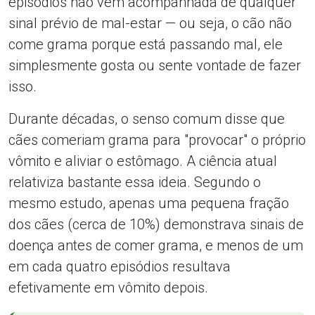
episódios não vem acompanhada de qualquer
sinal prévio de mal-estar — ou seja, o cão não
come grama porque está passando mal, ele
simplesmente gosta ou sente vontade de fazer
isso.
Durante décadas, o senso comum disse que
cães comeriam grama para "provocar" o próprio
vômito e aliviar o estômago. A ciência atual
relativiza bastante essa ideia. Segundo o
mesmo estudo, apenas uma pequena fração
dos cães (cerca de 10%) demonstrava sinais de
doença antes de comer grama, e menos de um
em cada quatro episódios resultava
efetivamente em vômito depois.