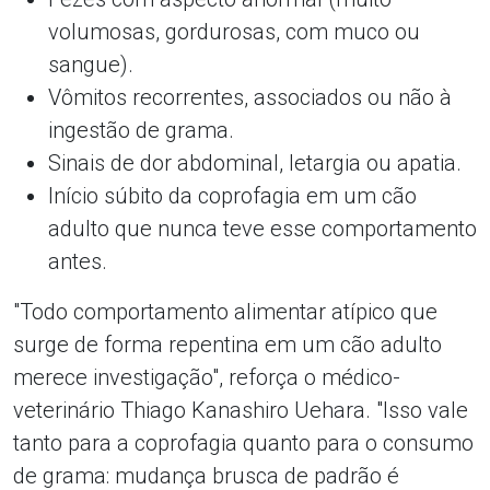
volumosas, gordurosas, com muco ou
sangue).
Vômitos recorrentes, associados ou não à
ingestão de grama.
Sinais de dor abdominal, letargia ou apatia.
Início súbito da coprofagia em um cão
adulto que nunca teve esse comportamento
antes.
"Todo comportamento alimentar atípico que
surge de forma repentina em um cão adulto
merece investigação", reforça o médico-
veterinário Thiago Kanashiro Uehara. "Isso vale
tanto para a coprofagia quanto para o consumo
de grama: mudança brusca de padrão é