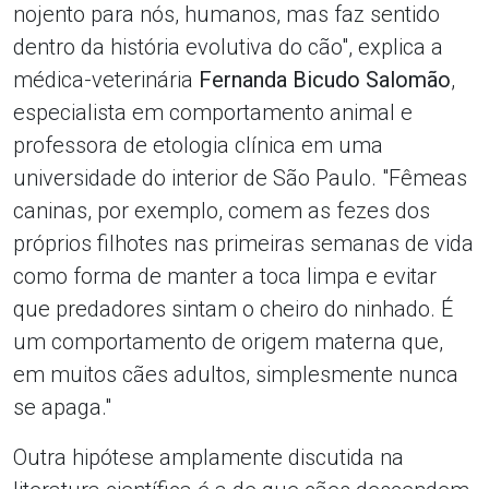
nojento para nós, humanos, mas faz sentido
dentro da história evolutiva do cão", explica a
médica-veterinária
Fernanda Bicudo Salomão
,
especialista em comportamento animal e
professora de etologia clínica em uma
universidade do interior de São Paulo. "Fêmeas
caninas, por exemplo, comem as fezes dos
próprios filhotes nas primeiras semanas de vida
como forma de manter a toca limpa e evitar
que predadores sintam o cheiro do ninhado. É
um comportamento de origem materna que,
em muitos cães adultos, simplesmente nunca
se apaga."
Outra hipótese amplamente discutida na