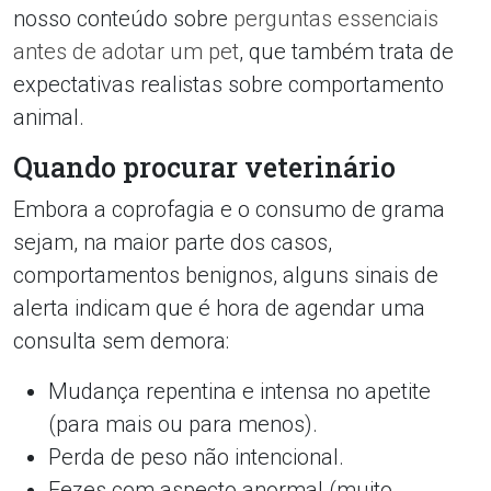
nosso conteúdo sobre
perguntas essenciais
antes de adotar um pet
, que também trata de
expectativas realistas sobre comportamento
animal.
Quando procurar veterinário
Embora a coprofagia e o consumo de grama
sejam, na maior parte dos casos,
comportamentos benignos, alguns sinais de
alerta indicam que é hora de agendar uma
consulta sem demora:
Mudança repentina e intensa no apetite
(para mais ou para menos).
Perda de peso não intencional.
Fezes com aspecto anormal (muito