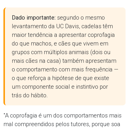
Dado importante:
segundo o mesmo
levantamento da UC Davis, cadelas têm
maior tendência a apresentar coprofagia
do que machos, e cães que vivem em
grupos com múltiplos animais (dois ou
mais cães na casa) também apresentam
o comportamento com mais frequência —
o que reforça a hipótese de que existe
um componente social e instintivo por
trás do hábito.
"A coprofagia é um dos comportamentos mais
mal compreendidos pelos tutores, porque soa