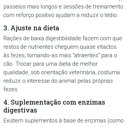
passeios mais longos e sessões de treinamento
com reforço positivo ajudam a reduzir o tédio.
3. Ajuste na dieta
Rações de baixa digestibilidade fazem com que
restos de nutrientes cheguem quase intactos
às fezes, tornando-as mais "atraentes" para o
cão. Trocar para uma dieta de melhor
qualidade, sob orientação veterinária, costuma
reduzir o interesse do animal pelas próprias
fezes.
4. Suplementação com enzimas
digestivas
Existem suplementos à base de enzimas (como