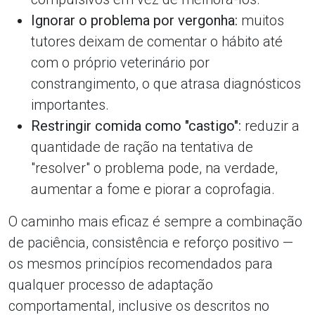
Ignorar o problema por vergonha:
muitos
tutores deixam de comentar o hábito até
com o próprio veterinário por
constrangimento, o que atrasa diagnósticos
importantes.
Restringir comida como "castigo":
reduzir a
quantidade de ração na tentativa de
"resolver" o problema pode, na verdade,
aumentar a fome e piorar a coprofagia.
O caminho mais eficaz é sempre a combinação
de paciência, consistência e reforço positivo —
os mesmos princípios recomendados para
qualquer processo de adaptação
comportamental, inclusive os descritos no