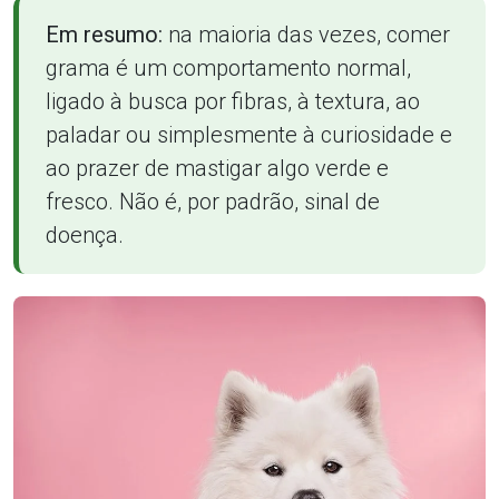
Em resumo:
na maioria das vezes, comer
grama é um comportamento normal,
ligado à busca por fibras, à textura, ao
paladar ou simplesmente à curiosidade e
ao prazer de mastigar algo verde e
fresco. Não é, por padrão, sinal de
doença.