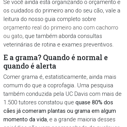
Se você ainda está organizando o orçamento e
os cuidados do primeiro ano do seu cão, vale a
leitura do nosso guia completo sobre
orçamento real do primeiro ano com cachorro
ou gato
, que também aborda consultas
veterinárias de rotina e exames preventivos.
E a grama? Quando é normal e
quando é alerta
Comer grama é, estatisticamente, ainda mais
comum do que a coprofagia. Uma pesquisa
também conduzida pela UC Davis com mais de
1.500 tutores constatou que
quase 80% dos
cães já comeram plantas ou grama em algum
momento da vida
, e a grande maioria desses