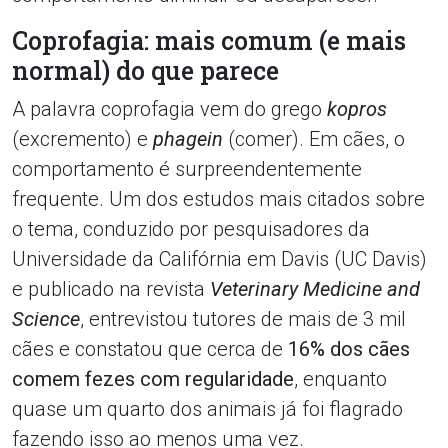
Coprofagia: mais comum (e mais
normal) do que parece
A palavra coprofagia vem do grego
kopros
(excremento) e
phagein
(comer). Em cães, o
comportamento é surpreendentemente
frequente. Um dos estudos mais citados sobre
o tema, conduzido por pesquisadores da
Universidade da Califórnia em Davis (UC Davis)
e publicado na revista
Veterinary Medicine and
Science
, entrevistou tutores de mais de 3 mil
cães e constatou que cerca de
16% dos cães
comem fezes com regularidade
, enquanto
quase um quarto dos animais já foi flagrado
fazendo isso ao menos uma vez.