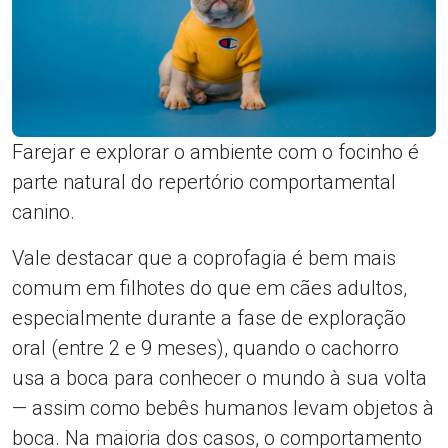
Farejar e explorar o ambiente com o focinho é
parte natural do repertório comportamental
canino.
Vale destacar que a coprofagia é bem mais
comum em filhotes do que em cães adultos,
especialmente durante a fase de exploração
oral (entre 2 e 9 meses), quando o cachorro
usa a boca para conhecer o mundo à sua volta
— assim como bebês humanos levam objetos à
boca. Na maioria dos casos, o comportamento