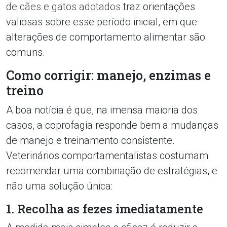
de cães e gatos adotados
traz orientações
valiosas sobre esse período inicial, em que
alterações de comportamento alimentar são
comuns.
Como corrigir: manejo, enzimas e
treino
A boa notícia é que, na imensa maioria dos
casos, a coprofagia responde bem a mudanças
de manejo e treinamento consistente.
Veterinários comportamentalistas costumam
recomendar uma combinação de estratégias, e
não uma solução única:
1. Recolha as fezes imediatamente